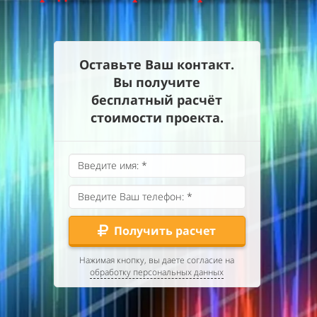
Оставьте Ваш контакт.
Вы получите
бесплатный расчёт
стоимости проекта.
Получить расчет
Нажимая кнопку, вы даете согласие на
обработку персональных данных