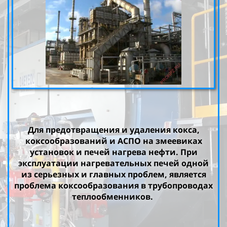
Для предотвращения и удаления кокса,
коксообразований и АСПО на змеевиках
установок и печей нагрева нефти.
При
эксплуатации нагревательных печей одной
из серьезных и главных проблем, является
проблема коксообразования в трубопроводах
теплообменников.