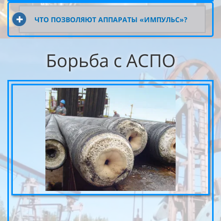
ЧТО ПОЗВОЛЯЮТ АППАРАТЫ «ИМПУЛЬС»?
Борьба с АСПО