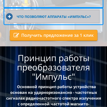
ЧТО ПОЗВОЛЯЮТ АППАРАТЫ «ИМПУЛЬС»?
Получить предложение за 1 клик
Принцип работы
преобразователя
"Импульс"
Основной принцип работы устройства
основан на ударнорезонансно - частотных
сигналах радиочастотного спектра излучения
с определенной частотой магнито-