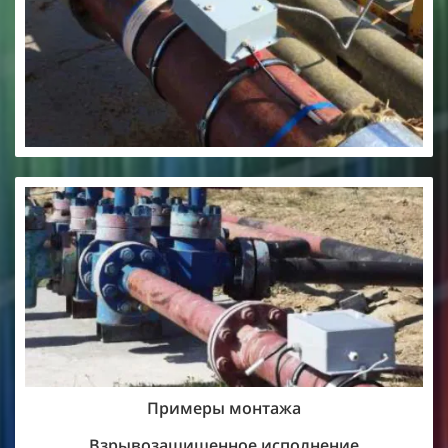
Примеры монтажа
Взрывозащищенное исполнение