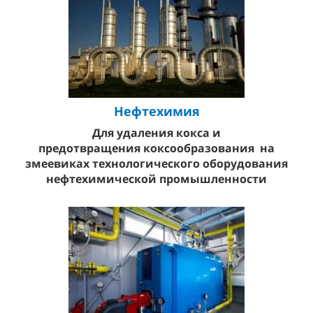
Нефтехимия
Для удаления кокса и
предотвращения
коксообразования на
змеевиках технологического оборудования
нефтехимической промышленности