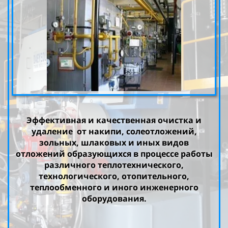
Эффективная и качественная очистка и
удаление от накипи, солеотложений,
зольных, шлаковых и иных видов
отложений образующихся в процессе работы
различного теплотехнического,
технологического, отопительного,
теплообменного и иного инженерного
оборудования.