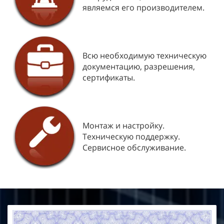
являемся его производителем.
Всю необходимую техническую
документацию, разрешения,
сертификаты.
Монтаж и настройку.
Техническую поддержку.
Сервисное обслуживание.