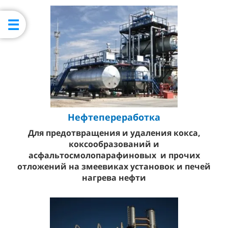
Нефтепереработка
Для предотвращения и удаления кокса,
коксообразований и
асфальтосмолопарафиновых и прочих
отложений
на змеевиках установок и печей
нагрева нефти