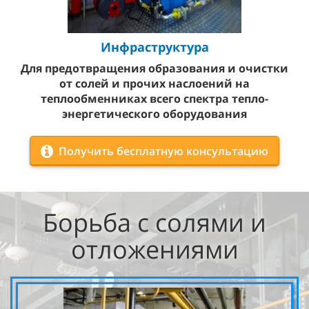
Инфраструктура
Для предотвращения образования и очистки
от солей и прочих наслоений на
теплообменниках всего спектра тепло-
энергетического оборудования
Получить бесплатную консультацию
Борьба с солями и
отложениями