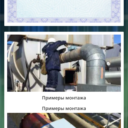
Примеры монтажа
Примеры монтажа