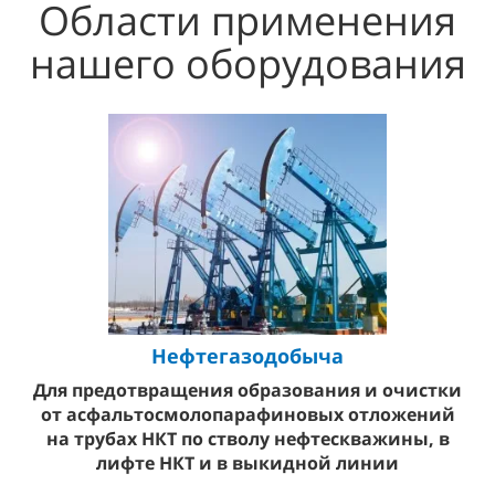
Области применения
нашего оборудования
Нефтегазодобыча
Для предотвращения образования и очистки
от асфальтосмолопарафиновых отложений
на трубах НКТ по стволу нефтескважины, в
лифте НКТ и в выкидной линии