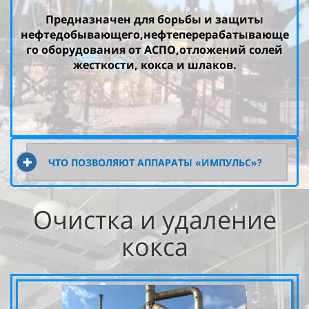
Предназначен для борьбы и защиты
нефтедобывающего,нефтеперерабатывающе
го оборудования от АСПО,отложений солей
жесткости, кокса и шлаков.
ЧТО ПОЗВОЛЯЮТ АППАРАТЫ «ИМПУЛЬС»?
Очистка и удаление
кокса